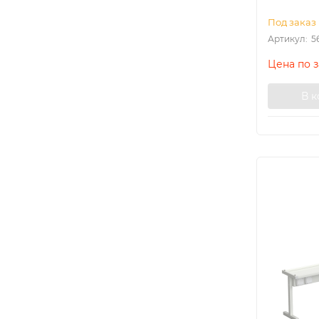
Под заказ
Артикул:
5
Цена по 
В 