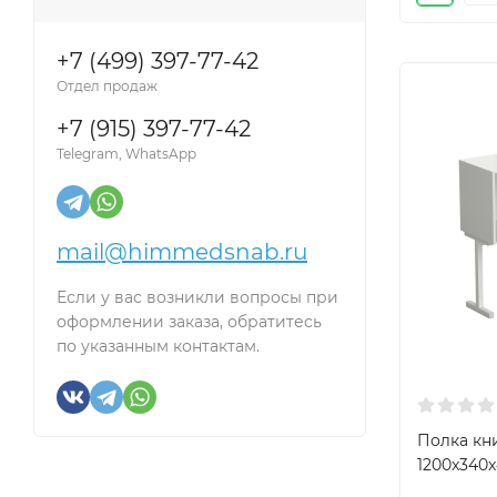
+7 (499) 397-77-42
Отдел продаж
+7 (915) 397-77-42
Telegram, WhatsApp
mail@himmedsnab.ru
Если у вас возникли вопросы при
оформлении заказа, обратитесь
по указанным контактам.
Полка кн
1200x340x