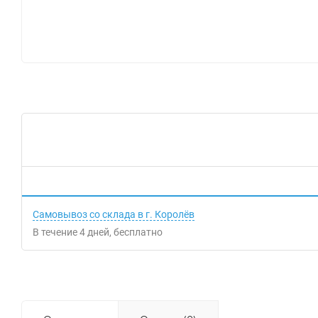
Самовывоз со склада в г. Королёв
В течение
4
дней
Бесплатно