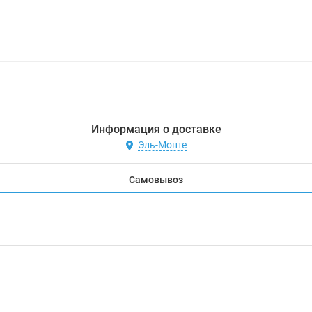
Информация о доставке
Эль-Монте
Самовывоз