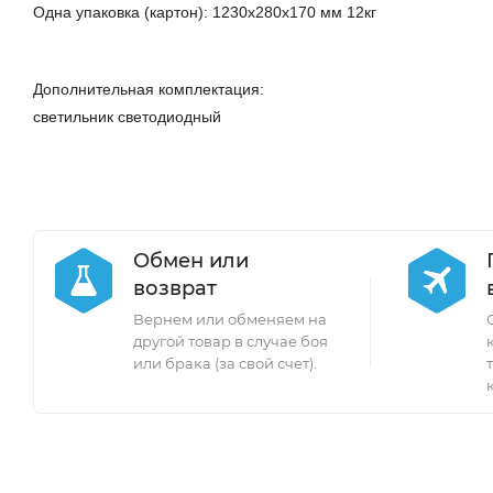
Одна упаковка (картон): 1230х280х170 мм 12кг
Дополнительная комплектация:
светильник светодиодный
Обмен или
возврат
Вернем или обменяем на
другой товар в случае боя
или брака (за свой счет).