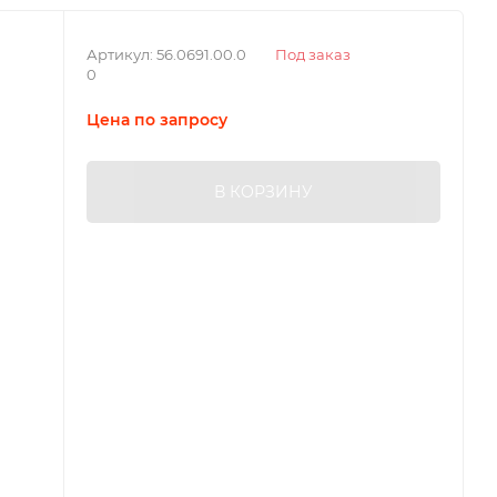
Артикул:
56.0691.00.0
Под заказ
0
Цена по запросу
В КОРЗИНУ