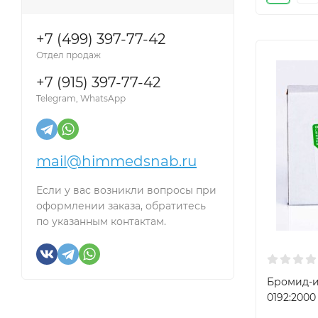
+7 (499) 397-77-42
Отдел продаж
+7 (915) 397-77-42
Telegram, WhatsApp
mail@himmedsnab.ru
Если у вас возникли вопросы при
оформлении заказа, обратитесь
по указанным контактам.
Бромид-и
0192:2000 