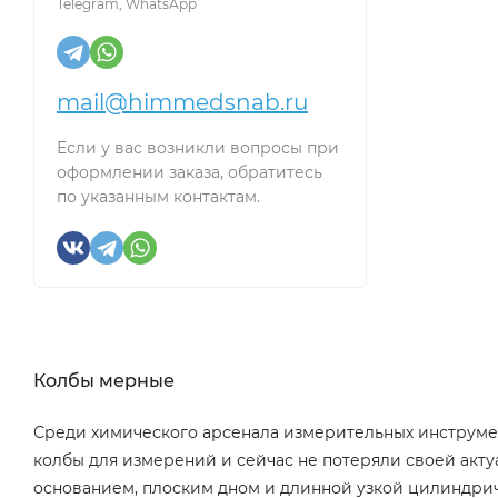
Telegram, WhatsApp
mail@himmedsnab.ru
Если у вас возникли вопросы при
оформлении заказа, обратитесь
по указанным контактам.
Колбы мерные
Среди химического арсенала измерительных инструмен
колбы для измерений и сейчас не потеряли своей акту
основанием, плоским дном и длинной узкой цилиндрич