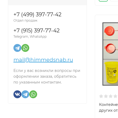
+7 (499) 397-77-42
Отдел продаж
+7 (915) 397-77-42
Telegram, WhatsApp
mail@himmedsnab.ru
Если у вас возникли вопросы при
оформлении заказа, обратитесь
по указанным контактам.
Контейне
других отх