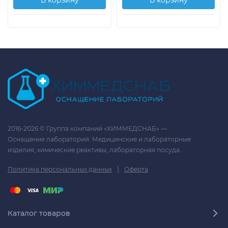
В корзину
В корзину
2016-2026 © Группа компаний «ХИММЕДСНАБ» —
Оснащение лабораторий. Медицинские и лабораторные
изделия, химические реактивы, лабораторная посуда.
|
Политика персональных данных
Оферта
Каталог товаров