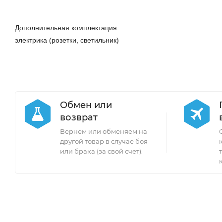
Дополнительная комплектация:
электрика (розетки, светильник)
Обмен или
возврат
Вернем или обменяем на
другой товар в случае боя
или брака (за свой счет).