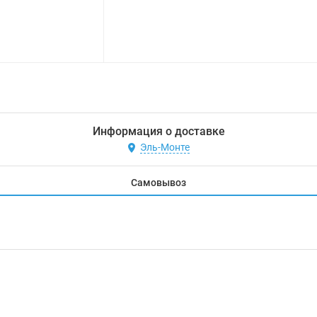
Информация о доставке
Эль-Монте
Самовывоз