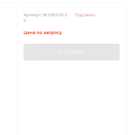
Артикул:
56.0503.00.0
Под заказ
0
Цена по запросу
В КОРЗИНУ