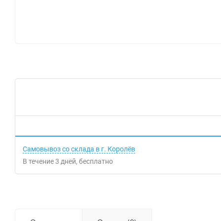
Самовывоз со склада в г. Королёв
В течение
3
дней
Бесплатно