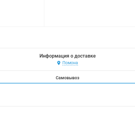
Информация о доставке
Помона
Самовывоз