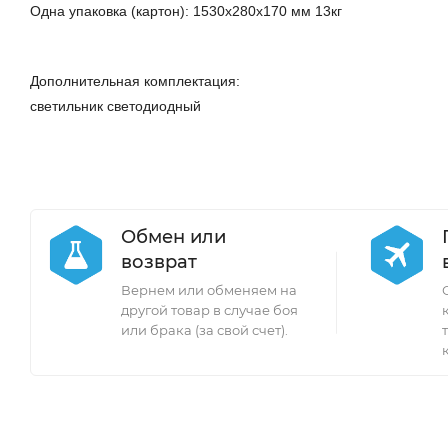
Одна упаковка (картон): 1530х280х170 мм 13кг
Дополнительная комплектация:
светильник светодиодный
Обмен или
возврат
Вернем или обменяем на
другой товар в случае боя
или брака (за свой счет).