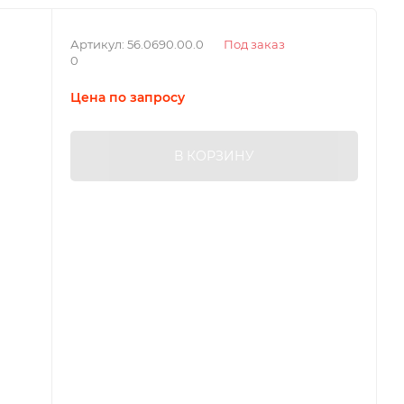
Артикул:
56.0690.00.0
Под заказ
0
Цена по запросу
В КОРЗИНУ