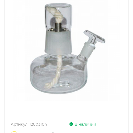
Артикул:
12003104
В наличии