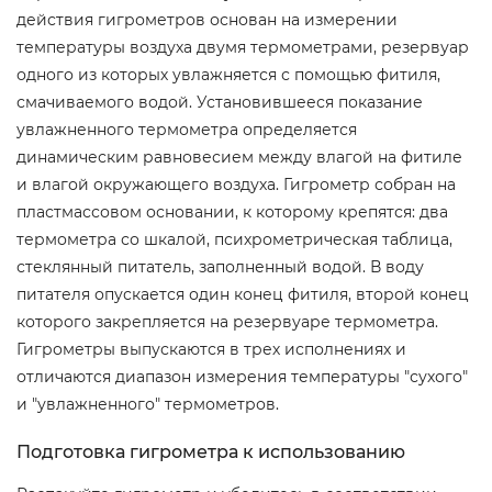
действия гигрометров основан на измерении
температуры воздуха двумя термометрами, резервуар
одного из которых увлажняется с помощью фитиля,
смачиваемого водой. Установившееся показание
увлажненного термометра определяется
динамическим равновесием между влагой на фитиле
и влагой окружающего воздуха.
Гигрометр собран на
пластмассовом основании, к которому крепятся: два
термометра со шкалой, психрометрическая таблица,
стеклянный питатель, заполненный водой. В воду
питателя опускается один конец фитиля, второй конец
которого закрепляется на резервуаре термометра.
Гигрометры выпускаются в трех исполнениях и
отличаются диапазон измерения температуры "сухого"
и "увлажненного" термометров.
Подготовка гигрометра к использованию