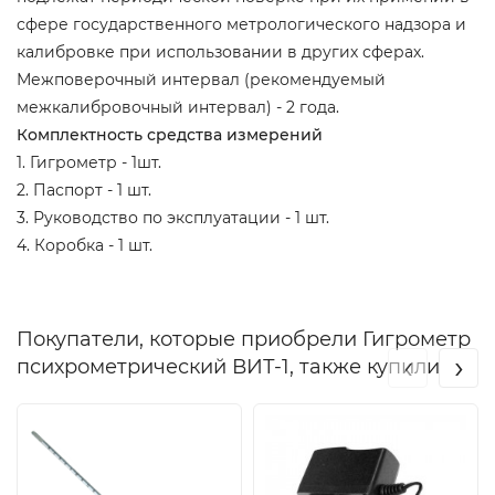
сфере государственного метрологического надзора и
калибровке при использовании в других сферах.
Межповерочный интервал (рекомендуемый
межкалибровочный интервал) -
2 года
.
Комплектность средства измерений
1. Гигрометр - 1шт.
2. Паспорт - 1 шт.
3. Руководство по эксплуатации - 1 шт.
4. Коробка - 1 шт.
Покупатели, которые приобрели Гигрометр
‹
›
психрометрический ВИТ-1, также купили