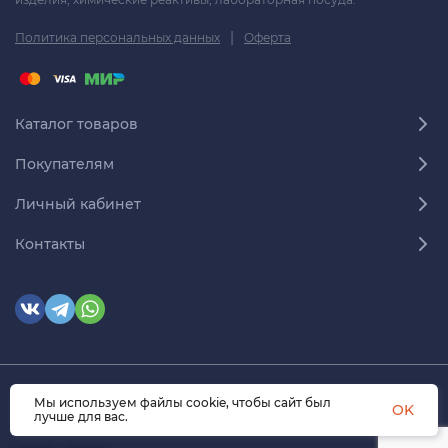
|
Политика персональных данных
Оферта
Каталог товаров
Покупателям
Личный кабинет
Контакты
Мы используем файлы cookie, чтобы сайт был
© 2026 himmedsnab.ru. Все права защищены
OK
лучше для вас.