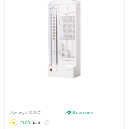
Артикул:
100001
В наличии
21.00
балл
?