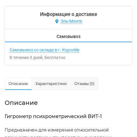
Информация о доставке
Эль-Монте
Самовывоз
Самовывоз со склада в г. Королёв
В течение
3
дней
Бесплатно
Описание
Характеристики
Отзывы (0)
Описание
Гигрометр психрометрический ВИТ-1
Предназначен для измерения относительной