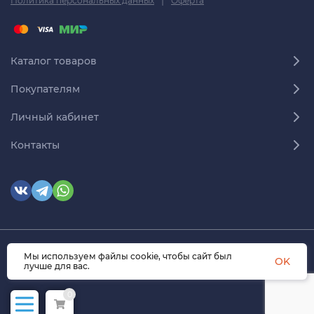
|
Политика персональных данных
Оферта
Каталог товаров
Покупателям
Личный кабинет
Контакты
Мы используем файлы cookie, чтобы сайт был
© 2026 himmedsnab.ru. Все права защищены
OK
лучше для вас.
0