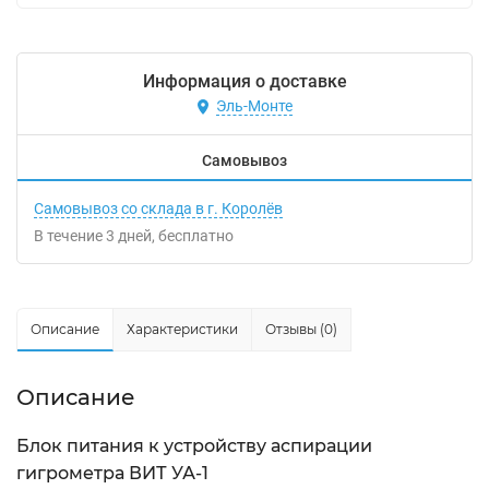
Информация о доставке
Эль-Монте
Самовывоз
Самовывоз со склада в г. Королёв
В течение
3
дней
Бесплатно
Описание
Характеристики
Отзывы (0)
Описание
Блок питания к устройству аспирации
гигрометра ВИТ УА-1