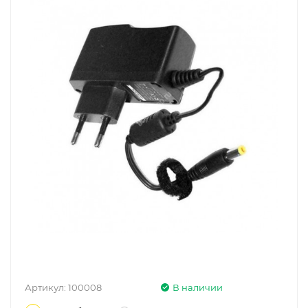
Артикул:
100008
В наличии