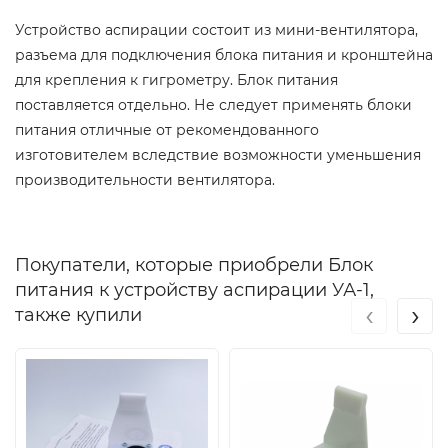
Устройство аспирации состоит из мини-вентилятора,
разъема для подключения блока питания и кронштейна
для крепления к гигрометру. Блок питания
поставляется отдельно. Не следует применять блоки
питания отличные от рекомендованного
изготовителем вследствие возможности уменьшения
производительности вентилятора.
Покупатели, которые приобрели Блок
питания к устройству аспирации УА-1,
‹
›
также купили