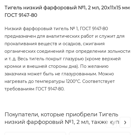
Тигель низкий фарфоровый №1, 2 мл, 20х11х15 мм
ГОСТ 9147-80
Низкий фарфоровый тигель № 1, ГОСТ 9147-80
предназначен для аналитических работ и служит для
прокаливания веществ и осадков, сжигания
органических соединений при определении зольности
и т. д. Весь тигель покрыт глазурью (кроме верхней
кромки и внешней стороны дна). По желанию
заказчика может быть не глазурованным. Можно
нагревать до температуры 1200°С. Соответствует
требованиям ГОСТ 9147-80.
Покупатели, которые приобрели Тигель
‹
›
низкий фарфоровый №1, 2 мл, также купили