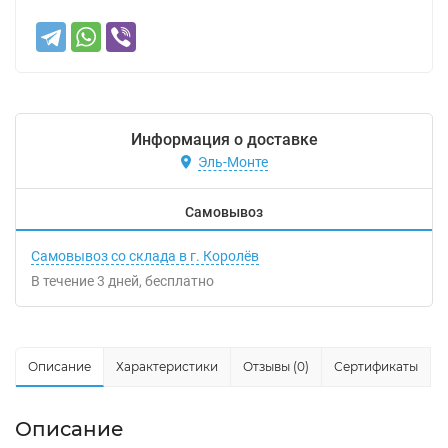
Информация о доставке
Эль-Монте
Самовывоз
Самовывоз со склада в г. Королёв
В течение
3
дней
Бесплатно
Описание
Характеристики
Отзывы (0)
Сертификаты
Описание