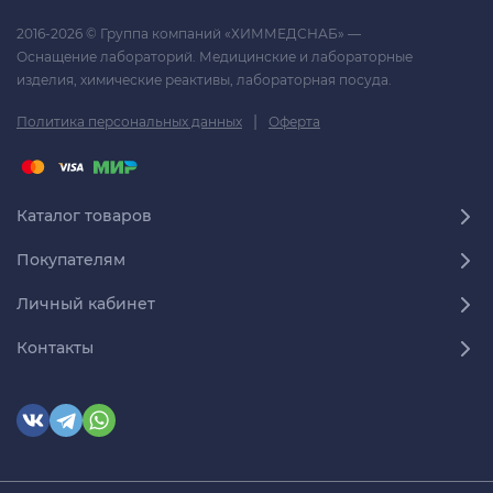
2016-2026 © Группа компаний «ХИММЕДСНАБ» —
Оснащение лабораторий. Медицинские и лабораторные
изделия, химические реактивы, лабораторная посуда.
|
Политика персональных данных
Оферта
Каталог товаров
Покупателям
Личный кабинет
Контакты