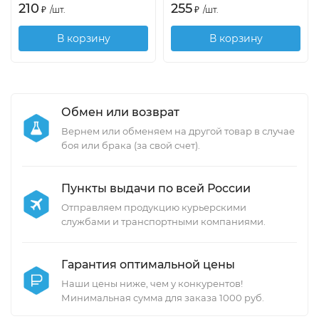
210
255
₽
/
шт.
₽
/
шт.
В корзину
В корзину
Обмен или возврат
Вернем или обменяем на другой товар в случае
боя или брака (за свой счет).
Пункты выдачи по всей России
Отправляем продукцию курьерскими
службами и транспортными компаниями.
Гарантия оптимальной цены
Наши цены ниже, чем у конкурентов!
Минимальная сумма для заказа 1000 руб.