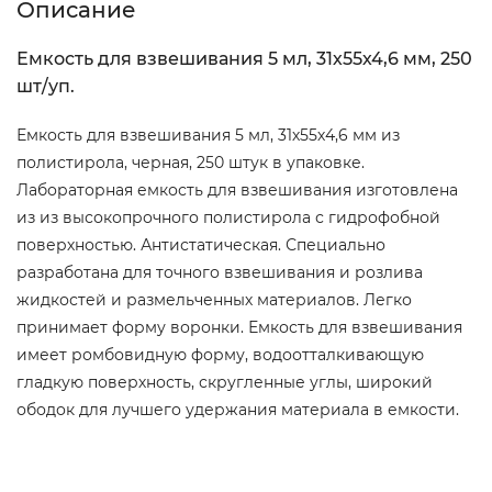
Описание
Емкость для взвешивания 5 мл, 31х55х4,6 мм, 250
шт/уп.
Емкость для взвешивания 5 мл, 31х55х4,6 мм из
полистирола, черная, 250 штук в упаковке.
Лабораторная емкость для взвешивания изготовлена
из из высокопрочного полистирола с гидрофобной
поверхностью. Антистатическая. Специально
разработана для точного взвешивания и розлива
жидкостей и размельченных материалов. Легко
принимает форму воронки. Емкость для взвешивания
имеет ромбовидную форму, водоотталкивающую
гладкую поверхность, скругленные углы, широкий
ободок для лучшего удержания материала в емкости.