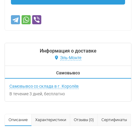
Информация о доставке
Эль-Монте
Самовывоз
Самовывоз со склада в г. Королёв
В течение
3
дней
Бесплатно
Описание
Характеристики
Отзывы (0)
Сертификаты