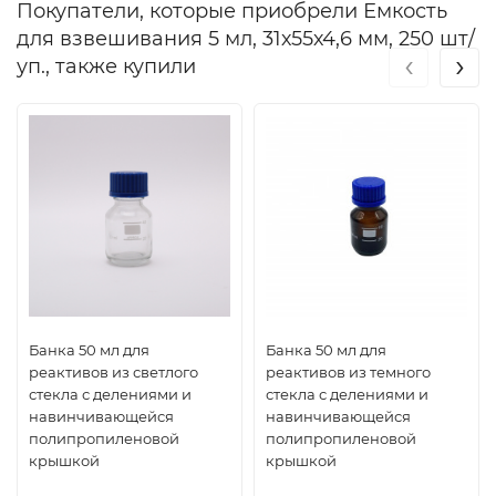
Покупатели, которые приобрели Емкость
для взвешивания 5 мл, 31х55х4,6 мм, 250 шт/
‹
›
уп., также купили
Банка 50 мл для
Банка 50 мл для
реактивов из светлого
реактивов из темного
стекла с делениями и
стекла с делениями и
навинчивающейся
навинчивающейся
полипропиленовой
полипропиленовой
крышкой
крышкой