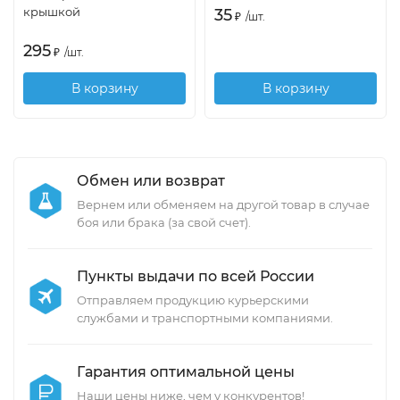
крышкой
35
₽
/
шт.
295
₽
/
шт.
В корзину
В корзину
Обмен или возврат
Вернем или обменяем на другой товар в случае
боя или брака (за свой счет).
Пункты выдачи по всей России
Отправляем продукцию курьерскими
службами и транспортными компаниями.
Гарантия оптимальной цены
Наши цены ниже, чем у конкурентов!