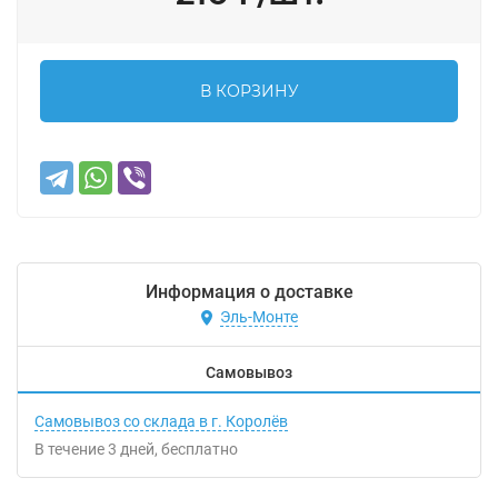
В КОРЗИНУ
Информация о доставке
Эль-Монте
Самовывоз
Самовывоз со склада в г. Королёв
В течение
3
дней
Бесплатно