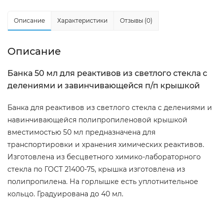
Описание
Характеристики
Отзывы (0)
Описание
Банка 50 мл для реактивов из светлого стекла с
делениями и завинчивающейся п/п крышкой
Банка для реактивов из светлого стекла с делениями и
навинчивающейся полипропиленовой крышкой
вместимостью 50 мл предназначена для
транспортировки и хранения химических реактивов.
Изготовлена из бесцветного химико-лабораторного
стекла по ГОСТ 21400-75, крышка изготовлена из
полипропилена. На горлышке есть уплотнительное
кольцо. Градуирована до 40 мл.