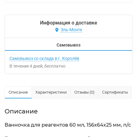
Информация о доставке
Эль-Монте
Самовывоз
Самовывоз со склада в г. Королёв
В течение
4
дней
Бесплатно
Описание
Характеристики
Отзывы (0)
Сертификаты
Описание
Ванночка для реагентов 60 мл, 156х64х25 мм, п/с