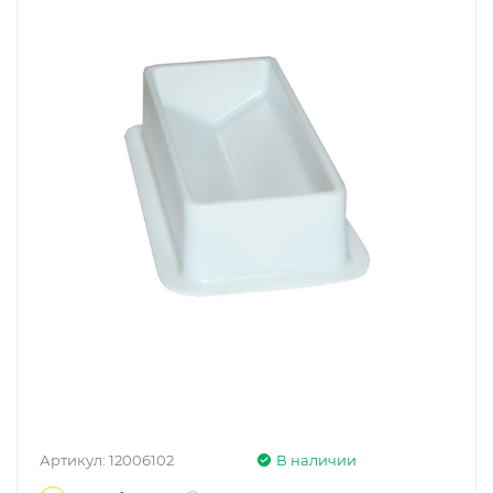
Артикул:
12006102
В наличии