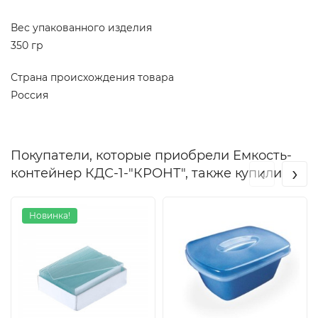
Вес упакованного изделия
350 гр
Страна происхождения товара
Россия
Покупатели, которые приобрели Емкость-
‹
›
контейнер КДС-1-"КРОНТ", также купили
Новинка!