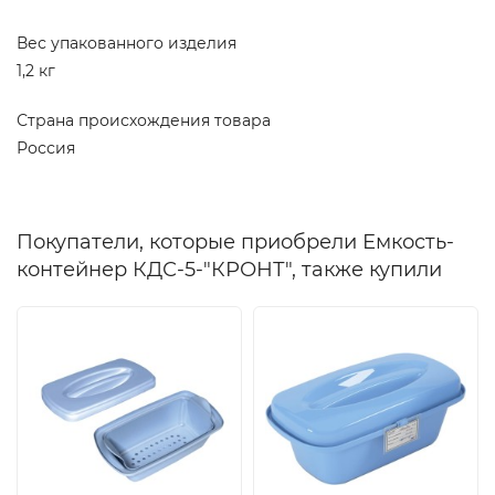
Вес упакованного изделия
1,2 кг
Страна происхождения товара
Россия
Покупатели, которые приобрели Емкость-
контейнер КДС-5-"КРОНТ", также купили