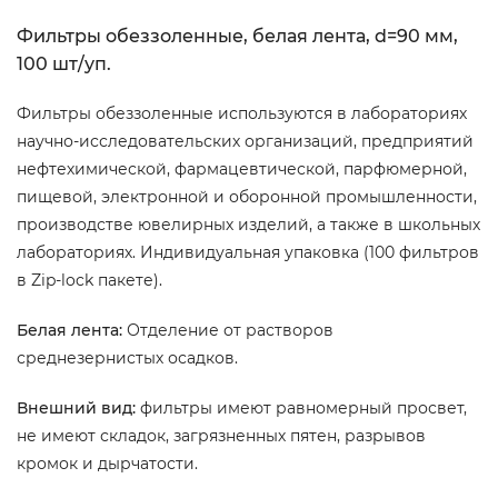
Фильтры обеззоленные, белая лента, d=90 мм,
100 шт/уп.
Фильтры обеззоленные используются в лабораториях
научно-исследовательских организаций, предприятий
нефтехимической, фармацевтической, парфюмерной,
пищевой, электронной и оборонной промышленности,
производстве ювелирных изделий, а также в школьных
лабораториях. Индивидуальная упаковка (100 фильтров
в Zip-lock пакете).
Белая лента:
Отделение от растворов
среднезернистых осадков.
Внешний вид:
фильтры имеют равномерный просвет,
не имеют складок, загрязненных пятен, разрывов
кромок и дырчатости.