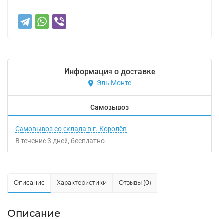
Информация о доставке
Эль-Монте
Самовывоз
Самовывоз со склада в г. Королёв
В течение
3
дней
Бесплатно
Описание
Характеристики
Отзывы (0)
Описание