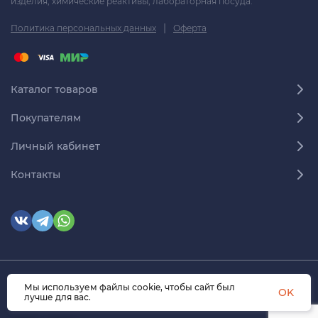
изделия, химические реактивы, лабораторная посуда.
|
Политика персональных данных
Оферта
Каталог товаров
Покупателям
Личный кабинет
Контакты
Мы используем файлы cookie, чтобы сайт был
© 2026 himmedsnab.ru. Все права защищены
OK
лучше для вас.