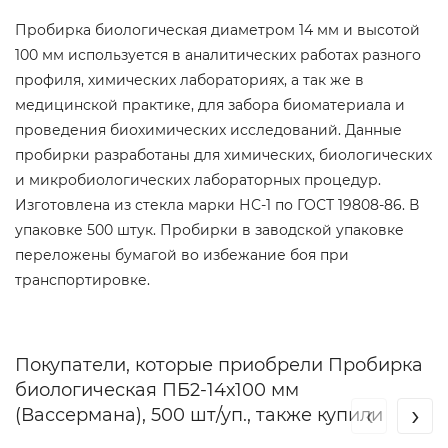
Пробирка биологическая диаметром 14 мм и высотой
100 мм используется в аналитических работах разного
профиля, химических лабораториях, а так же в
медицинской практике, для забора биоматериала и
проведения биохимических исследований. Данные
пробирки разработаны для химических, биологических
и микробиологических лабораторных процедур.
Изготовлена из стекла марки НС-1 по ГОСТ 19808-86. В
упаковке 500 штук. Пробирки в заводской упаковке
переложены бумагой во избежание боя при
транспортировке.
Покупатели, которые приобрели Пробирка
биологическая ПБ2-14х100 мм
‹
›
(Вассермана), 500 шт/уп., также купили