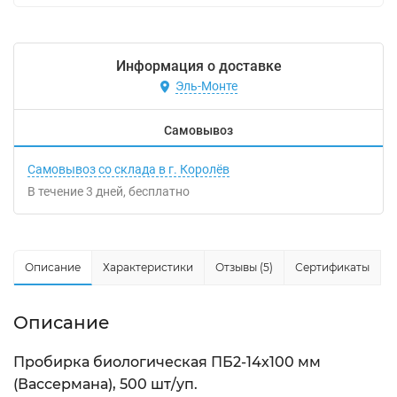
Информация о доставке
Эль-Монте
Самовывоз
Самовывоз со склада в г. Королёв
В течение
3
дней
Бесплатно
Описание
Характеристики
Отзывы (5)
Сертификаты
Описание
Пробирка биологическая ПБ2-14х100 мм
(Вассермана), 500 шт/уп.