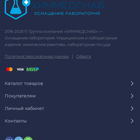
2016-2026 © Группа компаний «ХИММЕДСНАБ» —
Оснащение лабораторий. Медицинские и лабораторные
изделия, химические реактивы, лабораторная посуда.
|
Политика персональных данных
Оферта
Каталог товаров
Покупателям
Личный кабинет
Контакты