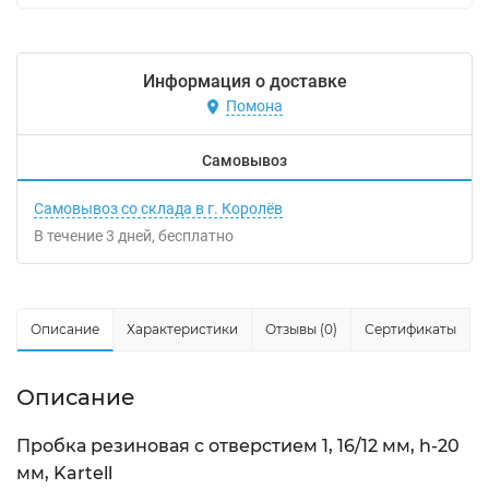
Информация о доставке
Помона
Самовывоз
Самовывоз со склада в г. Королёв
В течение
3
дней
Бесплатно
Описание
Характеристики
Отзывы (0)
Сертификаты
Описание
Пробка резиновая с отверстием 1, 16/12 мм, h-20
мм, Kartell