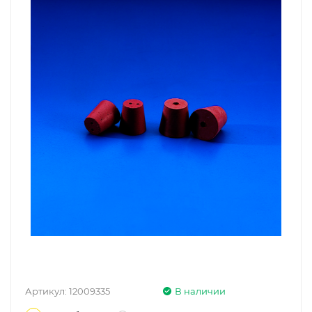
Артикул:
12009335
В наличии