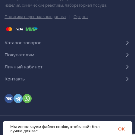
изделия, химические реактивы, лабораторная посуда.
|
Политика персональных данных
Оферта
Каталог товаров
Покупателям
Личный кабинет
Контакты
Мы используем файлы cookie, чтобы сайт был
© 2026 himmedsnab.ru. Все права защищены
OK
лучше для вас.