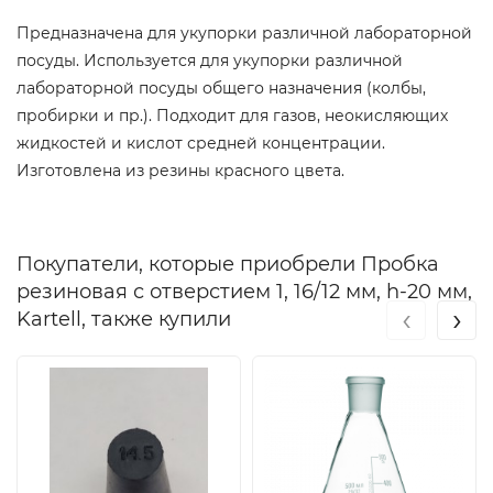
Предназначена для укупорки различной лабораторной
посуды. Используется для укупорки различной
лабораторной посуды общего назначения (колбы,
пробирки и пр.). Подходит для газов, неокисляющих
жидкостей и кислот средней концентрации.
Изготовлена из резины красного цвета.
Покупатели, которые приобрели Пробка
резиновая с отверстием 1, 16/12 мм, h-20 мм,
‹
›
Kartell, также купили