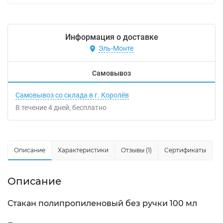
Информация о доставке
Эль-Монте
Самовывоз
Самовывоз со склада в г. Королёв
В течение
4
дней
Бесплатно
Описание
Характеристики
Отзывы (1)
Сертификаты
Описание
Стакан полипропиленовый без ручки 100 мл