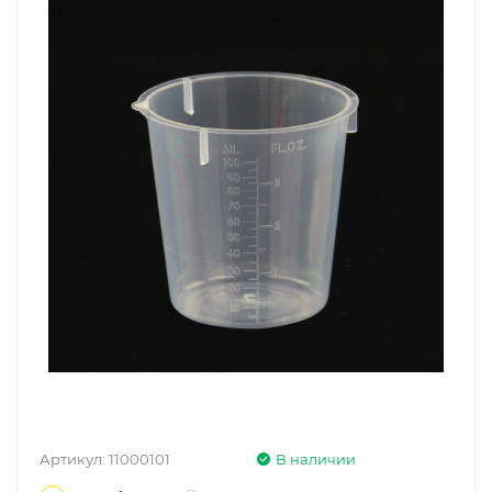
Артикул:
11000101
В наличии