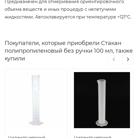
Предназначен для отмеривания ориентировочного
объема веществ и иных процедур с нелетучими
жидкостями. Автоклавируется при температуре +121°С.
Покупатели, которые приобрели Стакан
полипропиленовый без ручки 100 мл, также
‹
›
купили
Цилиндр мерный
Цилиндр мерный