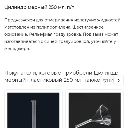
Цилиндр мерный 250 мл, п/п
Предназначен для отмеривания нелетучих жидкостей.
Изготовлен из полипропилена. Шестигранное
основание. Рельефная градуировка. Под заказ может
изготавливаться с синей градуировкой, уточняйте у
менеджера.
Покупатели, которые приобрели Цилиндр
‹
›
мерный пластиковый 250 мл, также купили