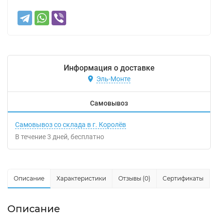
Информация о доставке
Эль-Монте
Самовывоз
Самовывоз со склада в г. Королёв
В течение
3
дней
Бесплатно
Описание
Характеристики
Отзывы (0)
Сертификаты
Описание