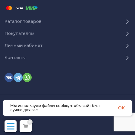
Каталог товаров
Покупателям
Личный кабинет
Контакты
© 2026 himmedsnab.ru. Все права защищены
Мы используем файлы cookie, чтобы сайт был
OK
лучше для вас.
0