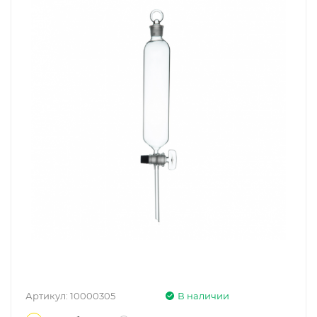
Артикул:
10000305
В наличии