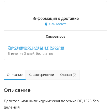
Информация о доставке
Эль-Монте
Самовывоз
Самовывоз со склада в г. Королёв
В течение
3
дней
Бесплатно
Описание
Характеристики
Отзывы (0)
Описание
Делительная цилиндрическая воронка ВД-1-125 без
делений