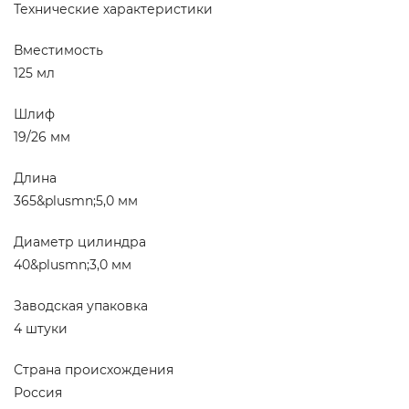
Технические характеристики
Вместимость
125 мл
Шлиф
19/26 мм
Длина
365&plusmn;5,0 мм
Диаметр цилиндра
40&plusmn;3,0 мм
Заводская упаковка
4 штуки
Страна происхождения
Россия