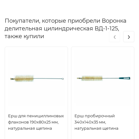
Покупатели, которые приобрели Воронка
делительная цилиндрическая ВД-1-125,
‹
›
также купили
Ерш для пенициллиновых
Ерш пробирочный
флаконов 190х80х25 мм,
340х140х35 мм,
натуральная щетина
натуральная щетина