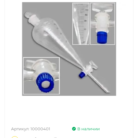
Артикул:
10000401
В наличии