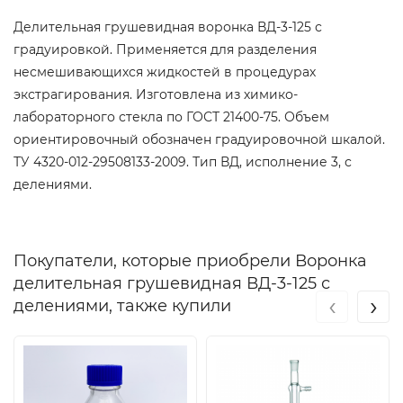
Делительная грушевидная воронка ВД-3-125 с
градуировкой. Применяется для разделения
несмешивающихся жидкостей в процедурах
экстрагирования. Изготовлена из химико-
лабораторного стекла по ГОСТ 21400-75. Объем
ориентировочный обозначен градуировочной шкалой.
ТУ 4320-012-29508133-2009. Тип ВД, исполнение 3, с
делениями.
Покупатели, которые приобрели Воронка
делительная грушевидная ВД-3-125 с
‹
›
делениями, также купили