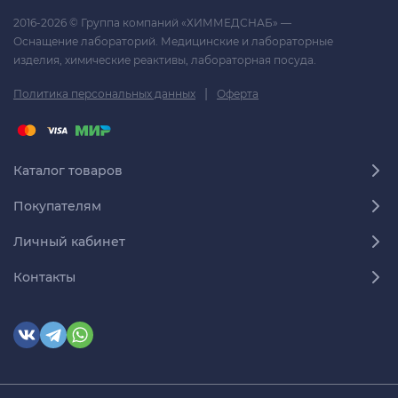
2016-2026 © Группа компаний «ХИММЕДСНАБ» —
Оснащение лабораторий. Медицинские и лабораторные
изделия, химические реактивы, лабораторная посуда.
|
Политика персональных данных
Оферта
Каталог товаров
Покупателям
Личный кабинет
Контакты