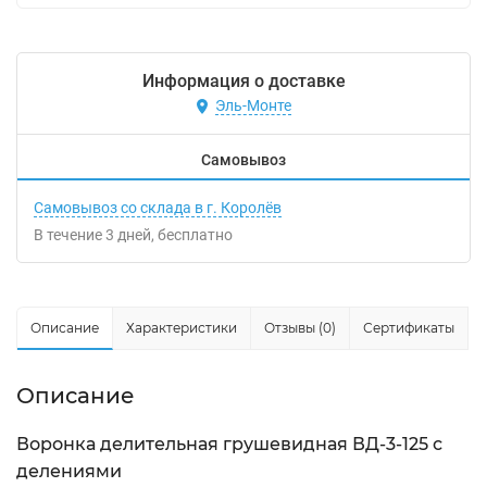
Информация о доставке
Эль-Монте
Самовывоз
Самовывоз со склада в г. Королёв
В течение
3
дней
Бесплатно
Описание
Характеристики
Отзывы (0)
Сертификаты
Описание
Воронка делительная грушевидная ВД-3-125 с
делениями