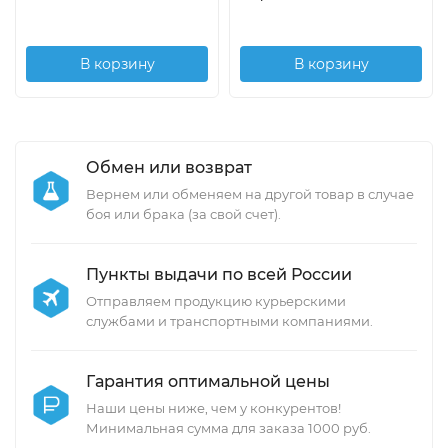
В корзину
В корзину
Обмен или возврат
Вернем или обменяем на другой товар в случае
боя или брака (за свой счет).
Пункты выдачи по всей России
Отправляем продукцию курьерскими
службами и транспортными компаниями.
Гарантия оптимальной цены
Наши цены ниже, чем у конкурентов!
Минимальная сумма для заказа 1000 руб.