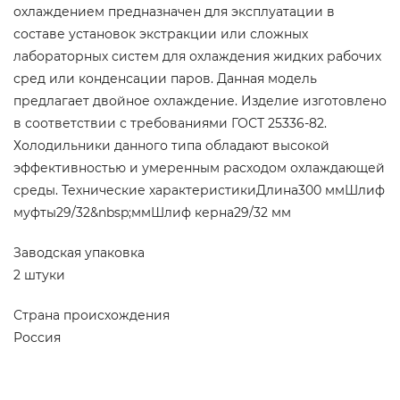
охлаждением предназначен для эксплуатации в
составе установок экстракции или сложных
лабораторных систем для охлаждения жидких рабочих
сред или конденсации паров. Данная модель
предлагает двойное охлаждение. Изделие изготовлено
в соответствии с требованиями ГОСТ 25336-82.
Холодильники данного типа обладают высокой
эффективностью и умеренным расходом охлаждающей
среды. Технические характеристикиДлина300 ммШлиф
муфты29/32&nbsp;ммШлиф керна29/32 мм
Заводская упаковка
2 штуки
Страна происхождения
Россия