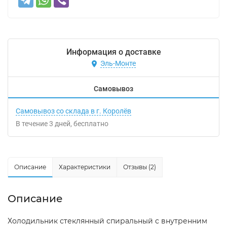
Информация о доставке
Эль-Монте
Самовывоз
Самовывоз со склада в г. Королёв
В течение
3
дней
Бесплатно
Описание
Характеристики
Отзывы (2)
Описание
Холодильник стеклянный спиральный с внутренним