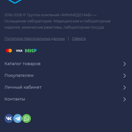
2016-2026 © Группа компаний «ХИММЕДСНАБ» —
Оснащение лабораторий. Медицинские и лабораторные
изделия, химические реактивы, лабораторная посуда.
|
Политика персональных данных
Оферта
Каталог товаров
Покупателям
Личный кабинет
Контакты