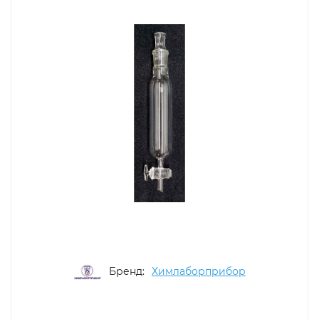
Бренд:
Химлаборприбор