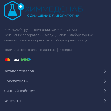
2016-2026 © Группа компаний «ХИММЕДСНАБ» —
Оснащение лабораторий. Медицинские и лабораторные
изделия, химические реактивы, лабораторная посуда.
|
Политика персональных данных
Оферта
Каталог товаров
Покупателям
Личный кабинет
Контакты