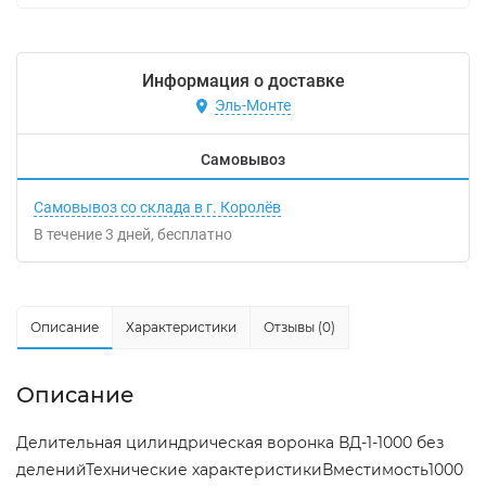
Информация о доставке
Эль-Монте
Самовывоз
Самовывоз со склада в г. Королёв
В течение
3
дней
Бесплатно
Описание
Характеристики
Отзывы (0)
Описание
Делительная цилиндрическая воронка ВД-1-1000 без
деленийТехнические характеристикиВместимость1000