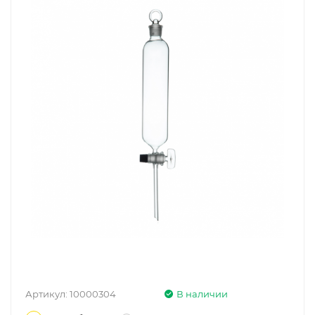
Артикул:
10000304
В наличии