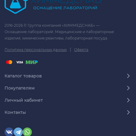
2016-2026 © Группа компаний «ХИММЕДСНАБ» —
Оснащение лабораторий. Медицинские и лабораторные
изделия, химические реактивы, лабораторная посуда.
|
Политика персональных данных
Оферта
Каталог товаров
Покупателям
Личный кабинет
Контакты