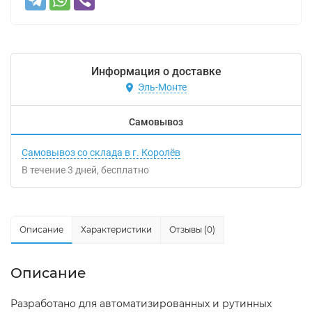
Информация о доставке
Эль-Монте
Самовывоз
Самовывоз со склада в г. Королёв
В течение
3
дней
Бесплатно
Описание
Характеристики
Отзывы (0)
Описание
Разработано для автоматизированных и рутинных