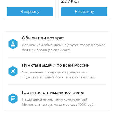
2,97
₽
/
шт.
В корзину
В корзину
Обмен или возврат
Вернем или обменяем на другой товар в случае
боя или брака (за свой счет).
Пункты выдачи по всей России
Отправляем продукцию курьерскими
службами и транспортными компаниями.
Гарантия оптимальной цены
Наши цены ниже, чем у конкурентов!
Минимальная сумма для заказа 1000 руб.