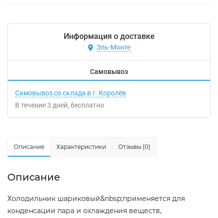
Информация о доставке
Эль-Монте
Самовывоз
Самовывоз со склада в г. Королёв
В течение
3
дней
Бесплатно
Описание
Характеристики
Отзывы (0)
Описание
Холодильник шариковый&nbsp;применяется для
конденсации пара и охлаждения веществ,