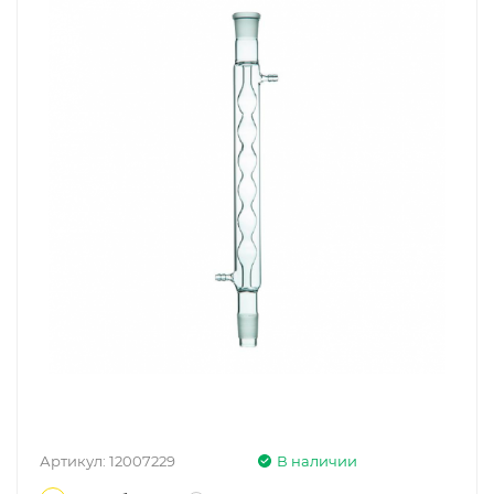
Артикул:
12007229
В наличии