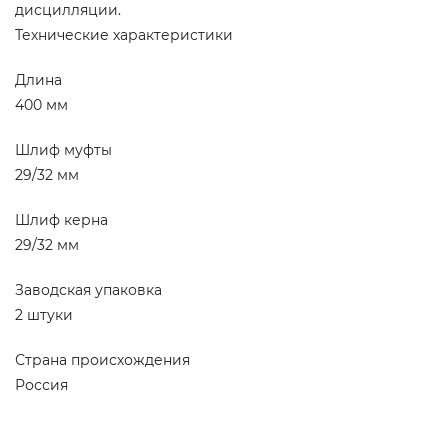
дисцилляции.
Технические характеристики
Длина
400 мм
Шлиф муфты
29/32 мм
Шлиф керна
29/32 мм
Заводская упаковка
2 штуки
Страна происхождения
Россия