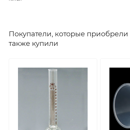
Покупатели, которые приобрели В
также купили