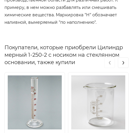
примеру, в нем можно разбавлять или смешивать
химические вещества. Маркировка "Н" обозначает
наливной, вымеряемый "по наполнению".
Покупатели, которые приобрели Цилиндр
мерный 1-250-2 с носиком на стеклянном
‹
›
основании, также купили