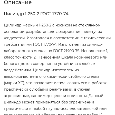
Описание
Цилиндр 1-250-2 ГОСТ 1770-74
Цилиндр мерный 1-250-2 с носиком на стеклянном
основании разработан для дозирования нелетучих
жидкостей. Изготовлен в соответствии с техническими
требованиями ГОСТ 1770-74. Изготовлен из химико-
лабораторного стекла по ГОСТ 21400-75. Исполнение 1,
класс точности 2. Нанесенная шкала коричневого или
белого цветов совершенно устойчива к любым
воздействиям. Цилиндр изготовлен из
высококачественного химически стойкого стекла
(марки ХС), что позволяет использовать его в работах
практически с любыми реактивами, включая
агрессивные, например щелочи и кислоты. Данный
цилиндр может применяться без ограничений
практически в любой научно-исследовательской или
производственной области для различных работ. К