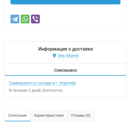
Информация о доставке
Эль-Монте
Самовывоз
Самовывоз со склада в г. Королёв
В течение
3
дней
Бесплатно
Описание
Характеристики
Отзывы (0)