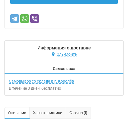
Информация о доставке
Эль-Монте
Самовывоз
Самовывоз со склада в г. Королёв
В течение
3
дней
Бесплатно
Описание
Характеристики
Отзывы (1)