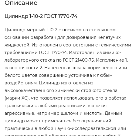
Описание
Цилиндр 1-10-2 ГОСТ 1770-74
Цилиндр мерный 1-10-2 с носиком на стеклянном
основании разработан для дозирования нелетучих
жидкостей. Изготовлен в соответствии с техническими
требованиями ГОСТ 1770-74. Изготовлен из химико-
лабораторного стекла по ГОСТ 21400-75. Исполнение 1,
класс точности 2. Нанесенная шкала коричневого или
белого цветов совершенно устойчива к любым
воздействиям. Цилиндр изготовлен из
высококачественного химически стойкого стекла
(марки ХС), что позволяет использовать его в работах
практически с любыми реактивами, включая
агрессивные, например щелочи и кислоты. Данный
цилиндр может применяться без ограничений
практически в любой научно-исследовательской или
производственной области для различных работ. К