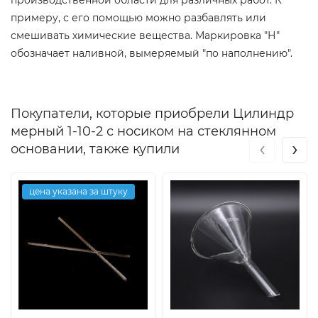
примеру, с его помощью можно разбавлять или
смешивать химические вещества. Маркировка "Н"
обозначает наливной, вымеряемый "по наполнению".
Покупатели, которые приобрели Цилиндр
мерный 1-10-2 с носиком на стеклянном
‹
›
основании, также купили
цена указана за штуку