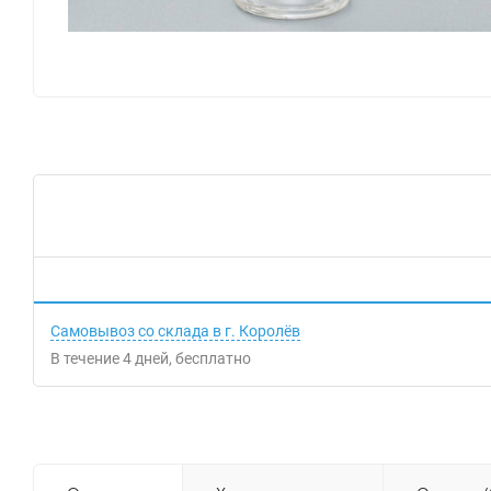
Самовывоз со склада в г. Королёв
В течение
4
дней
Бесплатно