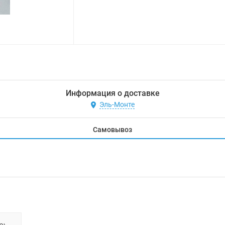
Информация о доставке
Эль-Монте
Самовывоз