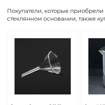
Покупатели, которые приобрели
стеклянном основании, также к