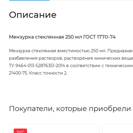
Описание
Мензурка стеклянная 250 мл ГОСТ 1770-74
Мензурка стеклянная вместимостью 250 мл. Предназнач
разбавления растворов, растворения химических веще
ТУ 9464-013-52876351-2014 в соответствии с технически
21400-75. Класс точности 2.
Покупатели, которые приобрели 
Хит!