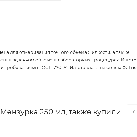
ена для отмеривания точного объема жидкости, а также
ств в заданном объеме в лабораторных процедурах. Изгото
ми требованиями ГОСТ 1770-74. Изготовлена из стекла ХС1 п
‹
Мензурка 250 мл, также купили