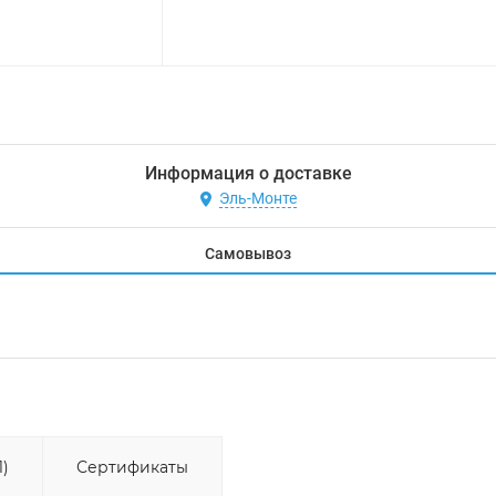
Информация о доставке
Эль-Монте
Самовывоз
1)
Сертификаты