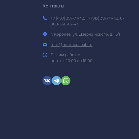
Контакты
+7 (499) 397-77-42; +7 (915) 397-77-42; 8-
800-550-07-47
г. Королёв, ул. Дзержинского, д. 16/1
mail@himmedsnab.ru
Режим работы:
пн-пт: с 10:00 до 18:00