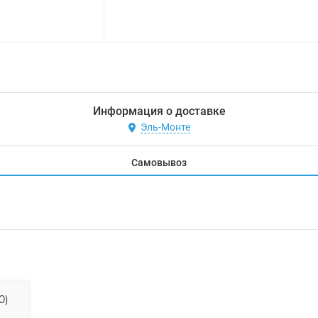
Информация о доставке
Эль-Монте
Самовывоз
0)