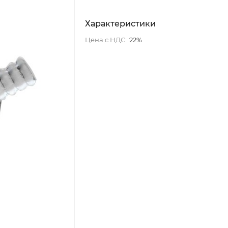
Характеристики
Цена с НДС:
22%