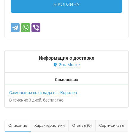
В КОРЗИНУ
Информация о доставке
Эль-Монте
Самовывоз
Самовывоз со склада в г. Королёв
В течение
3
дней
Бесплатно
Описание
Характеристики
Отзывы (0)
Сертификаты