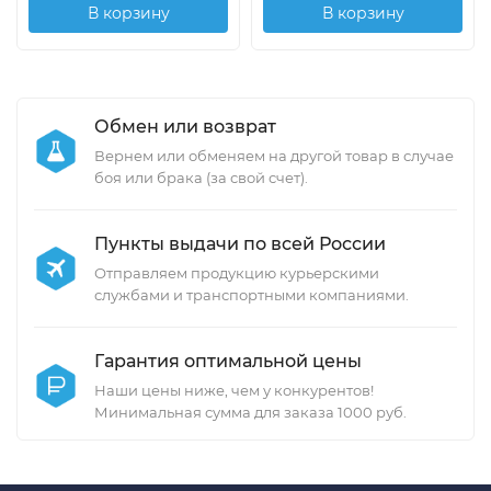
В корзину
В корзину
Обмен или возврат
Вернем или обменяем на другой товар в случае
боя или брака (за свой счет).
Пункты выдачи по всей России
Отправляем продукцию курьерскими
службами и транспортными компаниями.
Гарантия оптимальной цены
Наши цены ниже, чем у конкурентов!
Минимальная сумма для заказа 1000 руб.