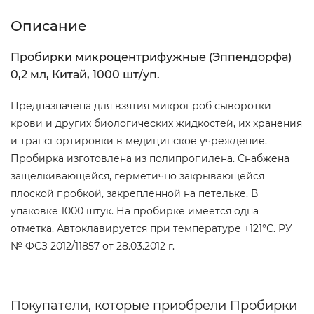
Описание
Пробирки микроцентрифужные (Эппендорфа)
0,2 мл, Китай, 1000 шт/уп.
Предназначена для взятия микропроб сыворотки
крови и других биологических жидкостей, их хранения
и транспортировки в медицинское учреждение.
Пробирка изготовлена из полипропилена. Снабжена
защелкивающейся, герметично закрывающейся
плоской пробкой, закрепленной на петельке. В
упаковке 1000 штук. На пробирке имеется одна
отметка. Автоклавируется при температуре +121°С. РУ
№ ФСЗ 2012/11857 от 28.03.2012 г.
Покупатели, которые приобрели Пробирки