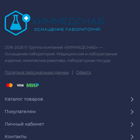
2016-2026 © Группа компаний «ХИММЕДСНАБ» —
Оснащение лабораторий. Медицинские и лабораторные
изделия, химические реактивы, лабораторная посуда.
|
Политика персональных данных
Оферта
Каталог товаров
Покупателям
Личный кабинет
Контакты