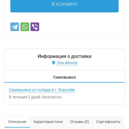
В КОРЗИНУ
Информация о доставке
Эль-Монте
Самовывоз
Самовывоз со склада в г. Королёв
В течение
3
дней
Бесплатно
Описание
Характеристики
Отзывы (0)
Сертификаты