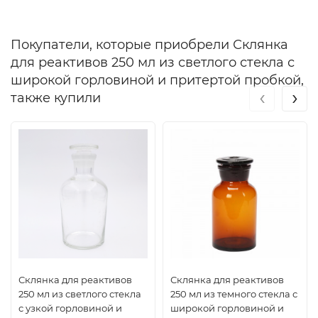
Покупатели, которые приобрели Склянка
для реактивов 250 мл из светлого стекла с
широкой горловиной и притертой пробкой,
‹
›
также купили
Склянка для реактивов
Склянка для реактивов
250 мл из светлого стекла
250 мл из темного стекла с
с узкой горловиной и
широкой горловиной и