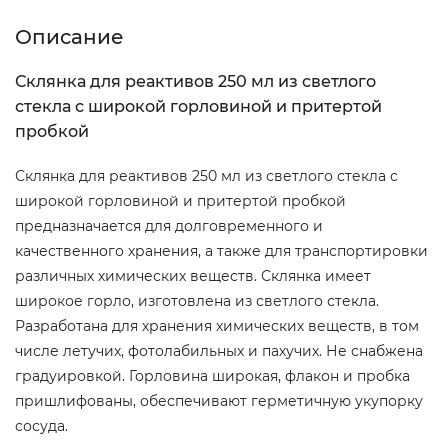
Описание
Склянка для реактивов 250 мл из светлого
стекла с широкой горловиной и притертой
пробкой
Склянка для реактивов 250 мл из светлого стекла с
широкой горловиной и притертой пробкой
предназначается для долговременного и
качественного хранения, а также для транспортировки
различных химических веществ. Склянка имеет
широкое горло, изготовлена из светлого стекла.
Разработана для хранения химических веществ, в том
числе летучих, фотолабильных и пахучих. Не снабжена
градуировкой. Горловина широкая, флакон и пробка
пришлифованы, обеспечивают герметичную укупорку
сосуда.