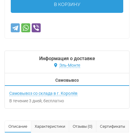
В КОРЗИНУ
Информация о доставке
Эль-Монте
Самовывоз
Самовывоз со склада в г. Королёв
В течение
3
дней
Бесплатно
Описание
Характеристики
Отзывы (0)
Сертификаты