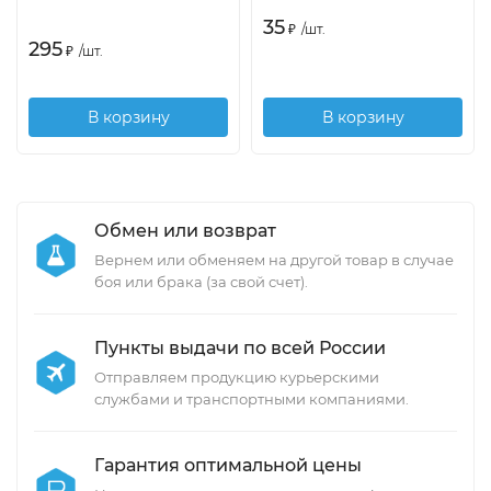
35
₽
/
шт.
295
₽
/
шт.
В корзину
В корзину
Обмен или возврат
Вернем или обменяем на другой товар в случае
боя или брака (за свой счет).
Пункты выдачи по всей России
Отправляем продукцию курьерскими
службами и транспортными компаниями.
Гарантия оптимальной цены