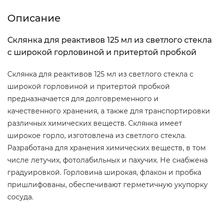
Описание
Склянка для реактивов 125 мл из светлого стекла
с широкой горловиной и притертой пробкой
Склянка для реактивов 125 мл из светлого стекла с
широкой горловиной и притертой пробкой
предназначается для долговременного и
качественного хранения, а также для транспортировки
различных химических веществ. Склянка имеет
широкое горло, изготовлена из светлого стекла.
Разработана для хранения химических веществ, в том
числе летучих, фотолабильных и пахучих. Не снабжена
градуировкой. Горловина широкая, флакон и пробка
пришлифованы, обеспечивают герметичную укупорку
сосуда.