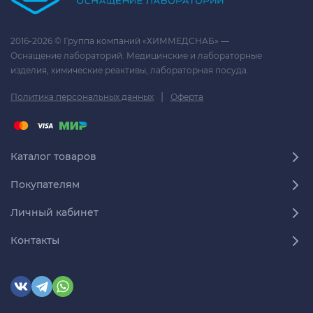
2016-2026 © Группа компаний «ХИММЕДСНАБ» —
Оснащение лабораторий. Медицинские и лабораторные
изделия, химические реактивы, лабораторная посуда.
|
Политика персональных данных
Оферта
Каталог товаров
Покупателям
Личный кабинет
Контакты