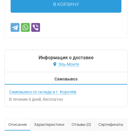
В КОРЗИНУ
Информация о доставке
Эль-Монте
Самовывоз
Самовывоз со склада в г. Королёв
В течение
4
дней
Бесплатно
Описание
Характеристики
Отзывы (0)
Сертификаты