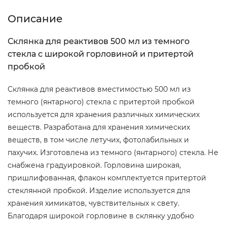
Описание
Склянка для реактивов 500 мл из темного
стекла с широкой горловиной и притертой
пробкой
Склянка для реактивов вместимостью 500 мл из
темного (янтарного) стекла с притертой пробкой
используется для хранения различных химических
веществ. Разработана для хранения химических
веществ, в том числе летучих, фотолабильных и
пахучих. Изготовлена из темного (янтарного) стекла. Не
снабжена градуировкой. Горловина широкая,
пришлифованная, флакон комплектуется притертой
стеклянной пробкой. Изделие используется для
хранения химикатов, чувствительных к свету.
Благодаря широкой горловине в склянку удобно