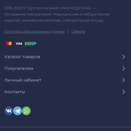
2016-2026 © Группа компаний «ХИММЕДСНАБ» —
Оснащение лабораторий. Медицинские и лабораторные
изделия, химические реактивы, лабораторная посуда.
|
Политика персональных данных
Оферта
Каталог товаров
Покупателям
Личный кабинет
Контакты