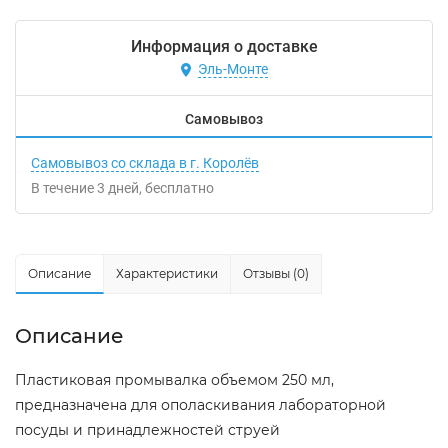
Информация о доставке
Эль-Монте
Самовывоз
Самовывоз со склада в г. Королёв
В течение
3
дней
Бесплатно
Описание
Характеристики
Отзывы (0)
Описание
Пластиковая промывалка объемом 250 мл,
предназначена для ополаскивания лабораторной
посуды и принадлежностей струей