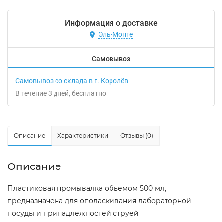
Информация о доставке
Эль-Монте
Самовывоз
Самовывоз со склада в г. Королёв
В течение
3
дней
Бесплатно
Описание
Характеристики
Отзывы (0)
Описание
Пластиковая промывалка объемом 500 мл,
предназначена для ополаскивания лабораторной
посуды и принадлежностей струей