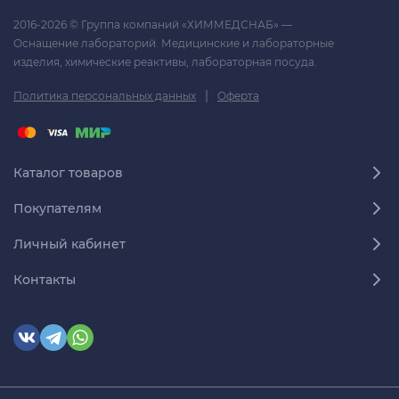
2016-2026 © Группа компаний «ХИММЕДСНАБ» —
Оснащение лабораторий. Медицинские и лабораторные
изделия, химические реактивы, лабораторная посуда.
|
Политика персональных данных
Оферта
Каталог товаров
Покупателям
Личный кабинет
Контакты