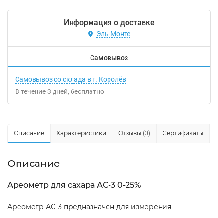
Информация о доставке
Эль-Монте
Самовывоз
Самовывоз со склада в г. Королёв
В течение
3
дней
Бесплатно
Описание
Характеристики
Отзывы (0)
Сертификаты
Описание
Ареометр для сахара АС-3 0-25%
Ареометр АС-3 предназначен для измерения