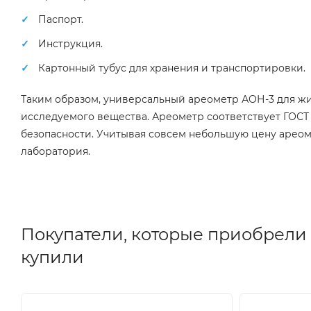
Паспорт.
Инструкция.
Картонный тубус для хранения и транспортировки.
Таким образом, универсальный ареометр АОН-3 для жи
исследуемого вещества. Ареометр соответствует ГОСТ 
безопасности. Учитывая совсем небольшую цену ареом
лаборатория.
Покупатели, которые приобрели 
купили