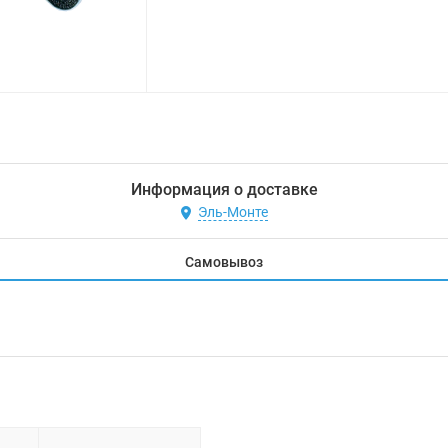
Информация о доставке
Эль-Монте
Самовывоз