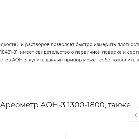
дкостей и растворов позволяет быстро измерить плотност
18481-81, имеет свидетельство о первичной поверке и сер
етра АОН-3, купить данный прибор может себе позволить 
Ареометр АОН-3 1300-1800, также
‹