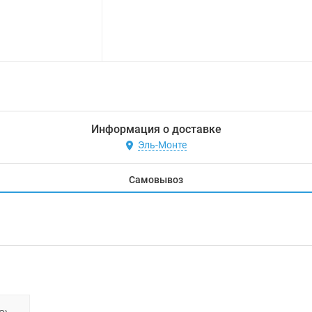
Информация о доставке
Эль-Монте
Самовывоз