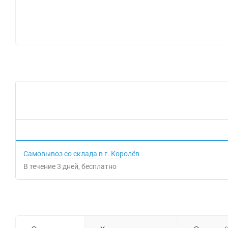
Самовывоз со склада в г. Королёв
В течение
3
дней
Бесплатно