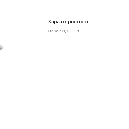
Характеристики
Цена с НДС:
22%