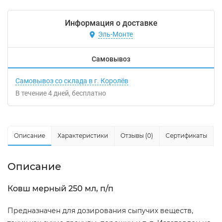
Информация о доставке
Эль-Монте
Самовывоз
Самовывоз со склада в г. Королёв
В течение
4
дней
Бесплатно
Описание
Характеристики
Отзывы (0)
Сертификаты
Описание
Ковш мерный 250 мл, п/п
Предназначен для дозирования сыпучих веществ,