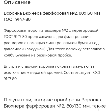
Описание
Воронка Бюхнера фарфоровая №2, 80х130 мм
ГОСТ 9147-80
Фарфоровая воронка Бюхнера №2 с перегородкой,
ГОСТ 9147-80 предназначена для фильтрования
растворов с помощью фильтровальной бумаги под
давлением (вакуумом). Для этого воронку вставляют в
колбу Бунзена на резиновой пробке.
Внутри и снаружи воронка покрыта глазурью (за
исключением верхней кромки). Соответствует ГОСТ
9147-80.
Покупатели, которые приобрели Воронка
Бюхнера фарфоровая №2, 80х130 мм, также