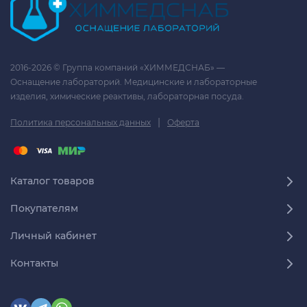
2016-2026 © Группа компаний «ХИММЕДСНАБ» —
Оснащение лабораторий. Медицинские и лабораторные
изделия, химические реактивы, лабораторная посуда.
|
Политика персональных данных
Оферта
Каталог товаров
Покупателям
Личный кабинет
Контакты