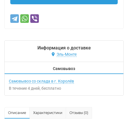
Информация о доставке
Эль-Монте
Самовывоз
Самовывоз со склада в г. Королёв
В течение
4
дней
Бесплатно
Описание
Характеристики
Отзывы (0)