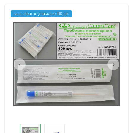
заказ кратно упаковке 100 шт.
‹
›