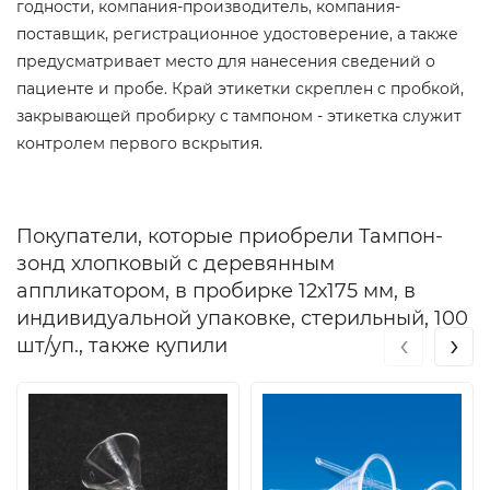
годности, компания-производитель, компания-
поставщик, регистрационное удостоверение, а также
предусматривает место для нанесения сведений о
пациенте и пробе. Край этикетки скреплен с пробкой,
закрывающей пробирку с тампоном - этикетка служит
контролем первого вскрытия.
Покупатели, которые приобрели Тампон-
зонд хлопковый с деревянным
аппликатором, в пробирке 12х175 мм, в
индивидуальной упаковке, стерильный, 100
‹
›
шт/уп., также купили