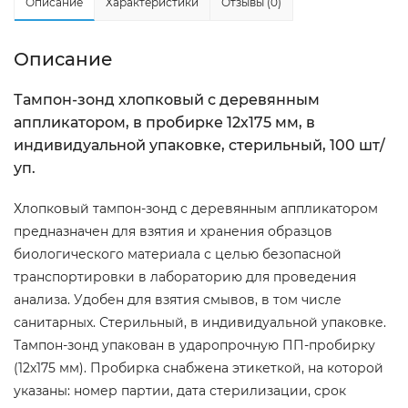
Описание
Характеристики
Отзывы (0)
Описание
Тампон-зонд хлопковый с деревянным
аппликатором, в пробирке 12х175 мм, в
индивидуальной упаковке, стерильный, 100 шт/
уп.
Хлопковый тампон-зонд с деревянным аппликатором
предназначен для взятия и хранения образцов
биологического материала с целью безопасной
транспортировки в лабораторию для проведения
анализа. Удобен для взятия смывов, в том числе
санитарных. Стерильный, в индивидуальной упаковке.
Тампон-зонд упакован в ударопрочную ПП-пробирку
(12х175 мм). Пробирка снабжена этикеткой, на которой
указаны: номер партии, дата стерилизации, срок