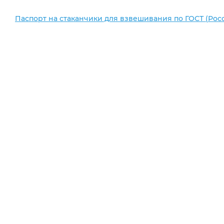
Паспорт на стаканчики для взвешивания по ГОСТ (Рос