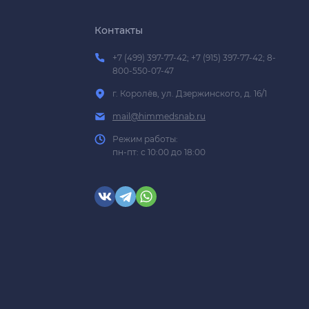
Контакты
+7 (499) 397-77-42; +7 (915) 397-77-42; 8-
800-550-07-47
г. Королёв, ул. Дзержинского, д. 16/1
mail@himmedsnab.ru
Режим работы:
пн-пт: с 10:00 до 18:00