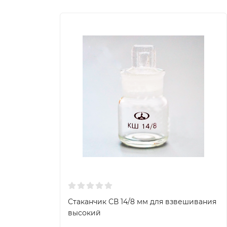
Стаканчик СВ 14/8 мм для взвешивания
высокий