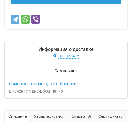
Информация о доставке
Эль-Монте
Самовывоз
Самовывоз со склада в г. Королёв
В течение
4
дней
Бесплатно
Описание
Характеристики
Отзывы (0)
Сертификаты