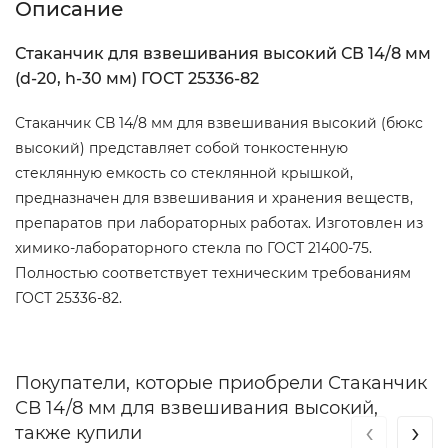
Описание
Стаканчик для взвешивания высокий СВ 14/8 мм
(d-20, h-30 мм) ГОСТ 25336-82
Стаканчик СВ 14/8 мм для взвешивания высокий (бюкс
высокий) представляет собой тонкостенную
стеклянную емкость со стеклянной крышкой,
предназначен для взвешивания и хранения веществ,
препаратов при лабораторных работах. Изготовлен из
химико-лабораторного стекла по ГОСТ 21400-75.
Полностью соответствует техническим требованиям
ГОСТ 25336-82.
Покупатели, которые приобрели Стаканчик
СВ 14/8 мм для взвешивания высокий,
‹
›
также купили