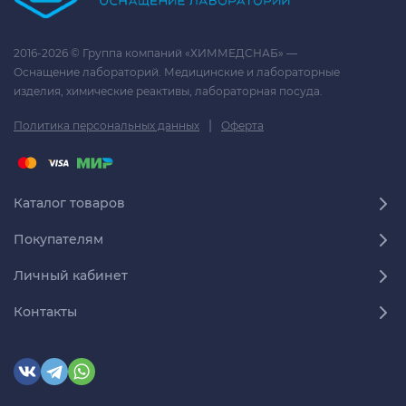
2016-2026 © Группа компаний «ХИММЕДСНАБ» —
Оснащение лабораторий. Медицинские и лабораторные
изделия, химические реактивы, лабораторная посуда.
|
Политика персональных данных
Оферта
Каталог товаров
Покупателям
Личный кабинет
Контакты