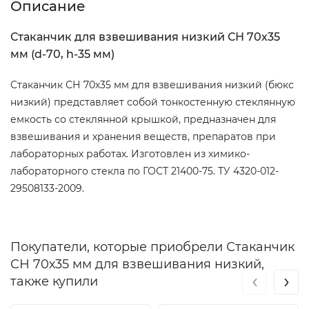
Описание
Стаканчик для взвешивания низкий СН 70х35
мм (d-70, h-35 мм)
Стаканчик СН 70х35 мм для взвешивания низкий (бюкс
низкий) представляет собой тонкостенную стеклянную
емкость со стеклянной крышкой, предназначен для
взвешивания и хранения веществ, препаратов при
лабораторных работах. Изготовлен из химико-
лабораторного стекла по ГОСТ 21400-75. ТУ 4320-012-
29508133-2009.
Покупатели, которые приобрели Стаканчик
СН 70х35 мм для взвешивания низкий,
‹
›
также купили