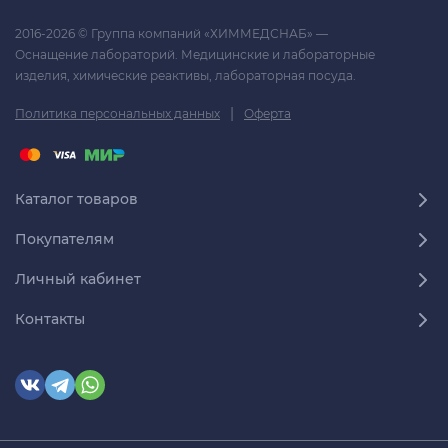
2016-2026 © Группа компаний «ХИММЕДСНАБ» —
Оснащение лабораторий. Медицинские и лабораторные
изделия, химические реактивы, лабораторная посуда.
|
Политика персональных данных
Оферта
Каталог товаров
Покупателям
Личный кабинет
Контакты