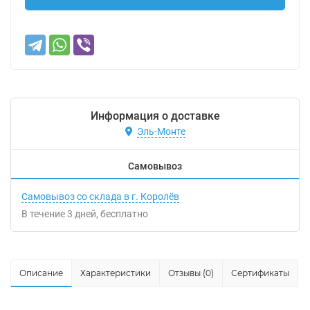
Информация о доставке
Эль-Монте
Самовывоз
Самовывоз со склада в г. Королёв
В течение
3
дней
Бесплатно
Описание
Характеристики
Отзывы (0)
Сертификаты